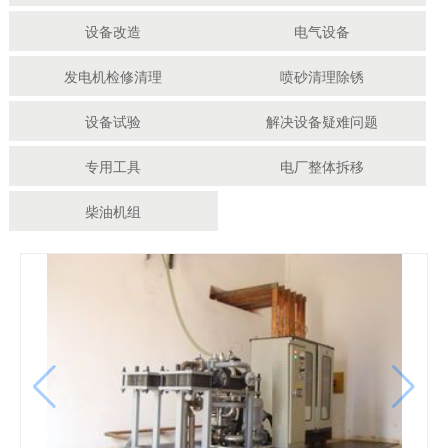
设备改造
电气设备
发电机检修清理
喷砂清理除锈
设备试验
解决设备疑难问题
专用工具
电厂整体拆移
柴油机组