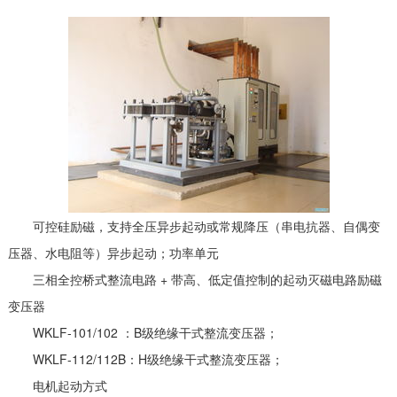
可控硅励磁，支持全压异步起动或常规降压（串电抗器、自偶变
压器、水电阻等）异步起动；功率单元
三相全控桥式整流电路 + 带高、低定值控制的起动灭磁电路励磁
变压器
WKLF-101/102 ：B级绝缘干式整流变压器；
WKLF-112/112B：H级绝缘干式整流变压器；
电机起动方式