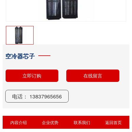
空冷器芯子
电话： 13837965656
立即订购
在线留言
内容介绍
企业优势
联系我们
返回首页