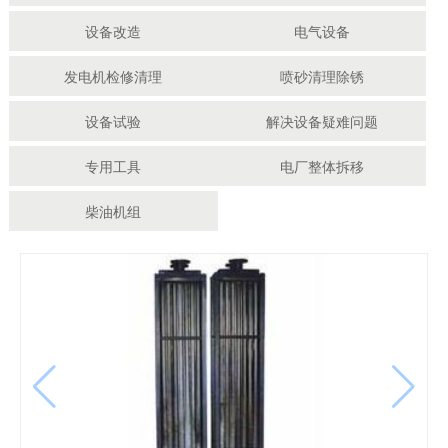
设备改造
电气设备
发电机检修清理
喷砂清理除锈
设备试验
解决设备疑难问题
专用工具
电厂整体拆移
柴油机组