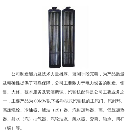
公司制造能力及技术力量雄厚、监测手段完善，为产品质量
及精确性提供了可靠保障，公司主要致力于电力设备的制造、销
售、大修、技术服务及安装调试，汽轮机配件是公司主要业务之
一，主要产品为 60MW以下各种型式汽轮机的主汽门、汽封环、
高压螺栓、冷油器、滤油（水）器、汽封加热器、高、低压加热
器、射水（汽）抽气器、汽轮油泵、疏水器、套筒、轴承、阀杆
（碟）等。