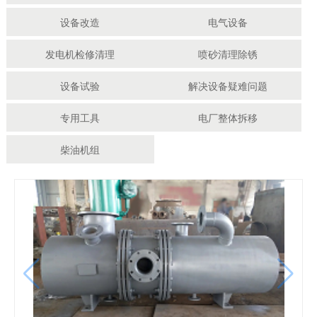
设备改造
电气设备
发电机检修清理
喷砂清理除锈
设备试验
解决设备疑难问题
专用工具
电厂整体拆移
柴油机组