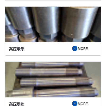

高压螺母
MORE

高压螺栓
MORE