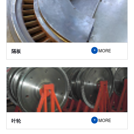

隔板
MORE

叶轮
MORE