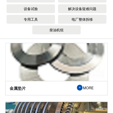
设备试验
解决设备疑难问题
专用工具
电厂整体拆移
柴油机组
金属垫片
MORE