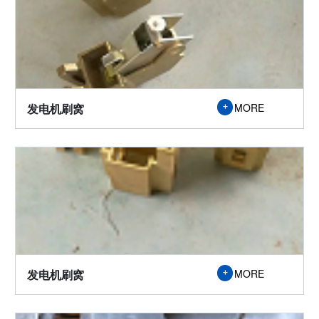
发电机刷窝
MORE

发电机刷窝
MORE